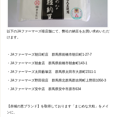
以下のJAファーマーズ様店舗にて、弊社の納豆をお買い求めいただ
けます。
・JAファーマーズ朝日町店 群馬県前橋市朝日町1-27-7
・JAファーマーズ朝倉店 群馬県前橋市朝倉町143-1
・JAファーマーズ太田藪塚店 群馬県太田市大原町2311-1
・JAファーマーズ野田宿店 群馬県北群馬郡吉岡町上野田1050-3
・JAファーマーズ安中店 群馬県安中市原市634
【赤城の恵ブランド】を取得しております「まじめな大粒」をメイ
ンに、