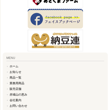
MENU
ホーム
お知らせ
商品一覧
業務用商品
販売店舗
赤城山の恵み
会社案内
お問い合わせ