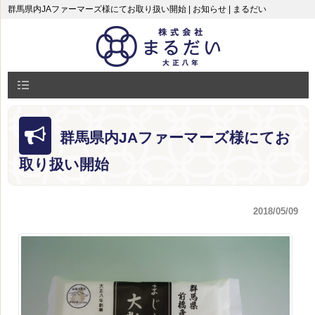
群馬県内JAファーマーズ様にてお取り扱い開始 | お知らせ | まるだい
群馬県内JAファーマーズ様にてお
取り扱い開始
2018/05/09