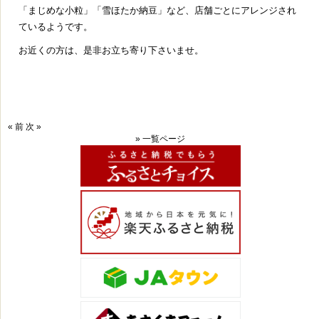
「まじめな小粒」「雪ほたか納豆」など、店舗ごとにアレンジされ
ているようです。
お近くの方は、是非お立ち寄り下さいませ。
« 前
次 »
» 一覧ページ